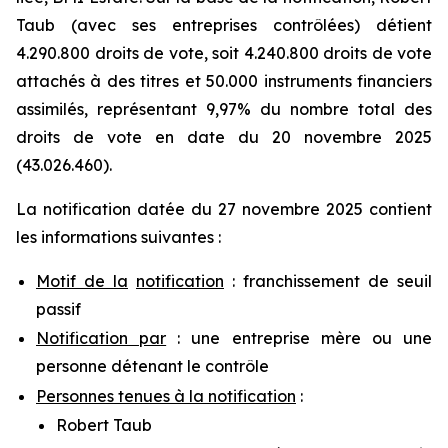
Taub (avec ses entreprises contrôlées) détient
4.290.800 droits de vote, soit 4.240.800 droits de vote
attachés à des titres et 50.000 instruments financiers
assimilés, représentant 9,97% du nombre total des
droits de vote en date du 20 novembre 2025
(43.026.460).
La notification datée du 27 novembre 2025 contient
les informations suivantes :
Motif de la
notification
: franchissement de seuil
passif
Notification par
: une entreprise mère ou une
personne détenant le contrôle
Personnes tenues à la notification
:
Robert Taub