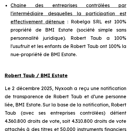
Chaine des entreprises contrôlées par
l'intermédiaire desquelles la participation est
effectivement détenue
: Robelga SRL est 100%
propriété de BMI Estate (société simple sans
personnalité juridique). Robert Taub a 100%
l'usufruit et les enfants de Robert Taub ont 100% la
nue-propriété de BMI Estate.
Robert Taub / BMI Estate
Le 2 décembre 2025, Nyxoah a reçu une notification
de transparence de Robert Taub et d’une personne
liée, BMI Estate. Sur la base de la notification, Robert
Taub (avec ses entreprises contrôlées) détient
4.360.800 droits de vote, soit 4.310.800 droits de vote
attachés à des titres et 50.000 instruments financiers