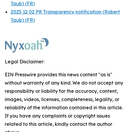
Taub) (FR)
2025 12 02 PR Transparency notification (Robert
Taub) (FR)
Legal Disclaimer:
EIN Presswire provides this news content "as is"
without warranty of any kind. We do not accept any
responsibility or liability for the accuracy, content,
images, videos, licenses, completeness, legality, or
reliability of the information contained in this article.
If you have any complaints or copyright issues
related to this article, kindly contact the author