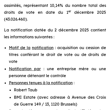
assimilés, représentant 10,14% du nombre total des
er
droits de vote en date du 1
décembre 2025
(43.026.460).
La notification datée du 2 décembre 2025 contient
les informations suivantes :
Motif de la
notification
: acquisition ou cession de
titres conférant le droit de vote ou de droits de
vote
Notification par
: une entreprise mère ou une
personne détenant le contrôle
Personnes tenues à la notification
:
Robert Taub
BMI Estate (avec adresse à Avenue des Croix
de Guerre 149 / 13, 1120 Brussels)