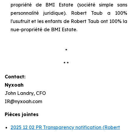
propriété de BMI Estate (société simple sans
personnalité juridique). Robert Taub a 100%
l'usufruit et les enfants de Robert Taub ont 100% la
nue-propriété de BMI Estate.
*
* *
Contact:
Nyxoah
John Landry, CFO
IR@nyxoah.com
Pièces jointes
2025 12 02 PR Transparency notification (Robert